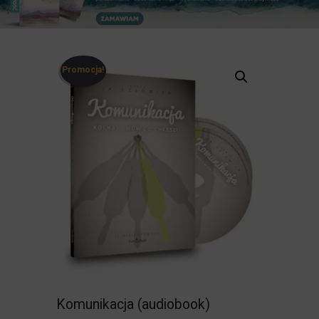
Promocja!
Komunikacja (audiobook)