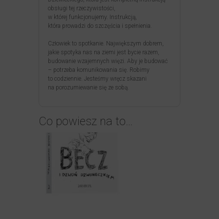
obsługi tej rzeczywistości,
w której funkcjonujemy. Instrukcją,
która prowadzi do szczęścia i spełnienia.
Człowiek to spotkanie. Największym dobrem,
jakie spotyka nas na ziemi jest bycie razem,
budowanie wzajemnych więzi. Aby je budować
– potrzeba komunikowania się. Robimy
to codziennie. Jesteśmy wręcz skazani
na porozumiewanie się ze sobą.
Co powiesz na to…