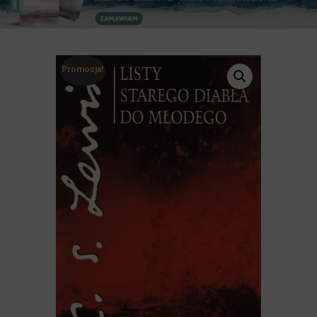
Promocja!