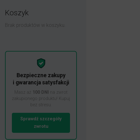
Koszyk
Brak produktów w koszyku.
Bezpieczne zakupy
i gwarancja satysfakcji
Masz aż
100 DNI
na zwrot
zakupionego produktu! Kupuj
bez stresu.
Sprawdź szczegóły
zwrotu