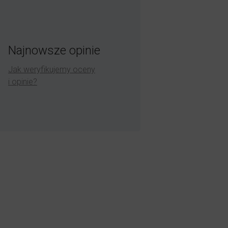
Najnowsze opinie
Jak weryfikujemy oceny
i opinie?