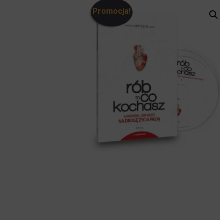
Promocja!