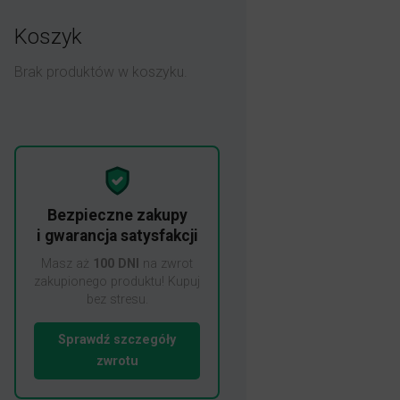
Koszyk
Brak produktów w koszyku.
Bezpieczne zakupy
i gwarancja satysfakcji
Masz aż
100 DNI
na zwrot
zakupionego produktu! Kupuj
bez stresu.
Sprawdź szczegóły
zwrotu