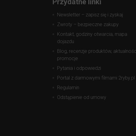
Przydatne linki
Newsletter – zapisz się i zyskaj
Zwroty – bezpieczne zakupy
Kontakt, godziny otwarcia, mapa
dojazdu
Blog, recenzje produktów, aktualnośc
promocje
Pytania i odpowiedzi
Portal z darmowymi filmami 2ryby.pl
Regulamin
Odstąpienie od umowy