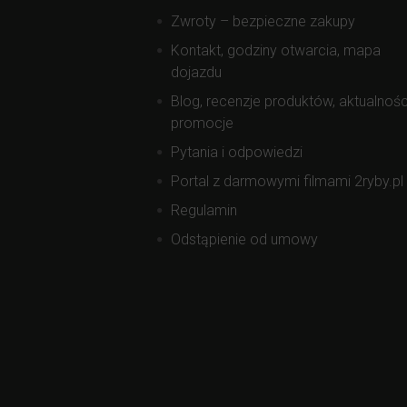
Zwroty – bezpieczne zakupy
Kontakt, godziny otwarcia, mapa
dojazdu
Blog, recenzje produktów, aktualnośc
promocje
Pytania i odpowiedzi
Portal z darmowymi filmami 2ryby.pl
Regulamin
Odstąpienie od umowy