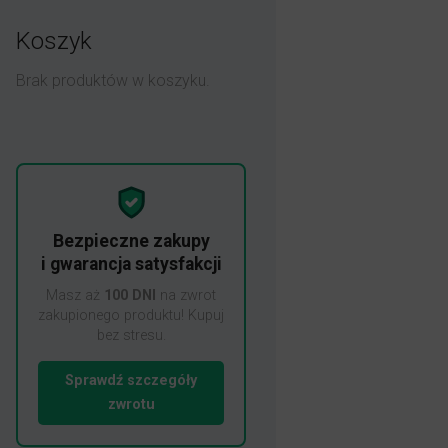
Koszyk
Brak produktów w koszyku.
Bezpieczne zakupy
i gwarancja satysfakcji
Masz aż
100 DNI
na zwrot
zakupionego produktu! Kupuj
bez stresu.
Sprawdź szczegóły
zwrotu