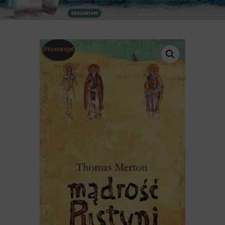
Promocja!