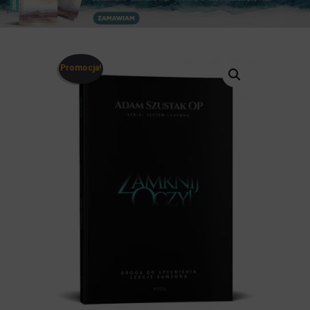
Promocja!