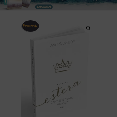
Promocja!