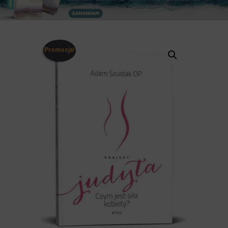
Promocja!