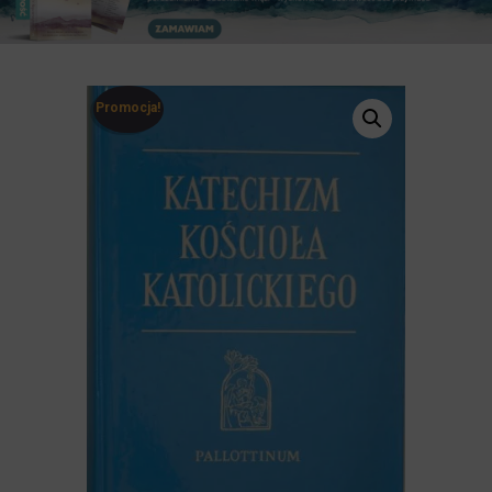
Promocja!