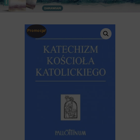
Promocja!