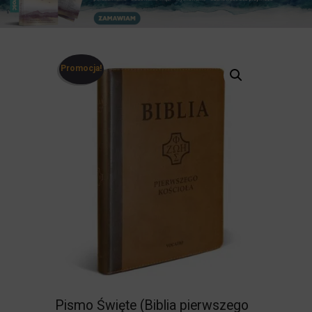
Promocja!
Pismo Święte (Biblia pierwszego