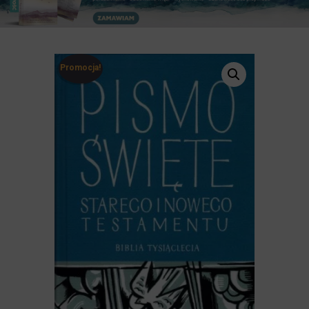
Promocja!