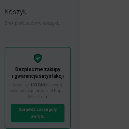
Koszyk
Brak produktów w koszyku.
Bezpieczne zakupy
i gwarancja satysfakcji
Masz aż
100 DNI
na zwrot
zakupionego produktu! Kupuj
bez stresu.
Sprawdź szczegóły
zwrotu