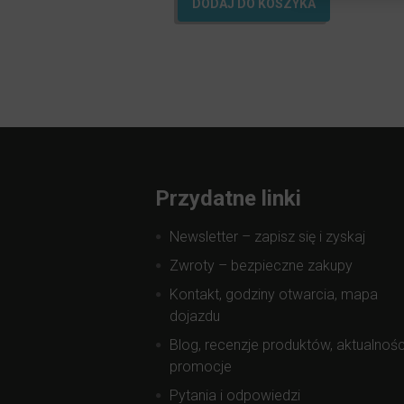
DODAJ DO KOSZYKA
Przydatne linki
Newsletter – zapisz się i zyskaj
Zwroty – bezpieczne zakupy
Kontakt, godziny otwarcia, mapa
dojazdu
Blog, recenzje produktów, aktualnośc
promocje
Pytania i odpowiedzi