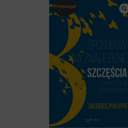
Promocja!