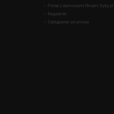
Portal z darmowymi filmami 2ryby.pl
Regulamin
Odstąpienie od umowy