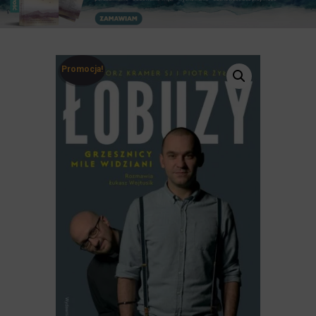
Promocja!