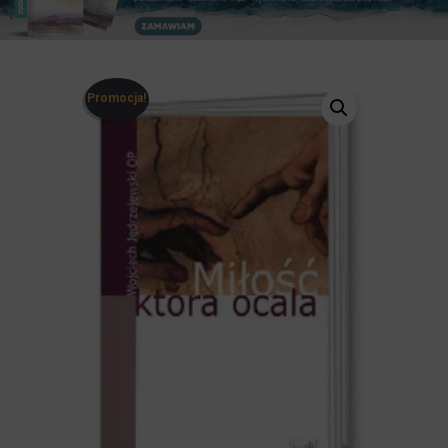
Promocja!