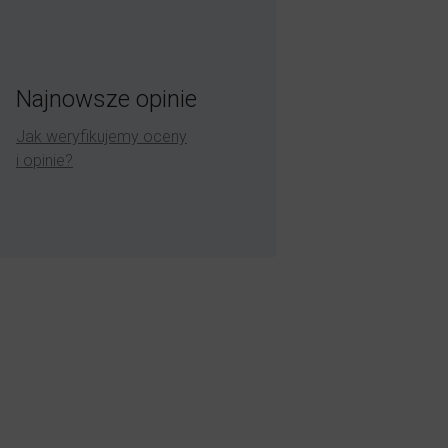
Najnowsze opinie
Jak weryfikujemy oceny
i opinie?