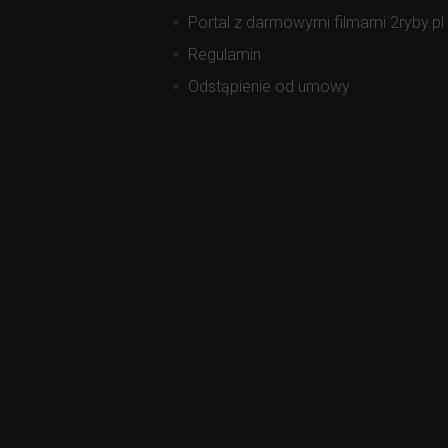
Portal z darmowymi filmami 2ryby.pl
Regulamin
Odstąpienie od umowy