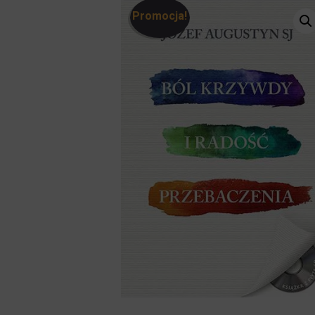
Promocja!