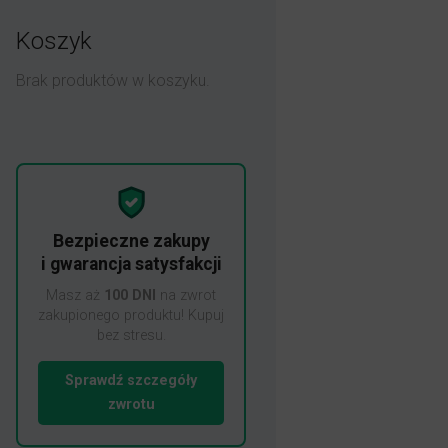
Koszyk
Brak produktów w koszyku.
Bezpieczne zakupy
i gwarancja satysfakcji
Masz aż
100 DNI
na zwrot
zakupionego produktu! Kupuj
bez stresu.
Sprawdź szczegóły
zwrotu