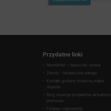
DODAJ DO KOSZYKA
Przydatne linki
Newsletter – zapisz się i zyskaj
Zwroty – bezpieczne zakupy
Kontakt, godziny otwarcia, mapa
dojazdu
Blog, recenzje produktów, aktualnośc
promocje
Pytania i odpowiedzi