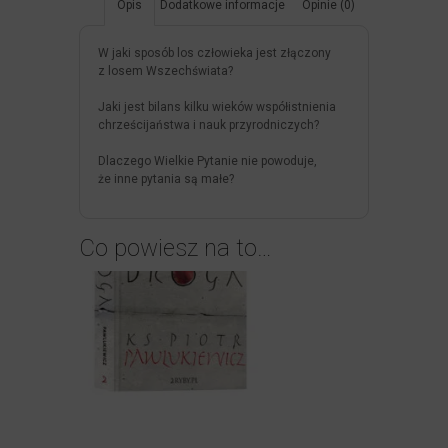
Opis
Dodatkowe informacje
Opinie (0)
W jaki sposób los człowieka jest złączony
z losem Wszechświata?
Jaki jest bilans kilku wieków współistnienia
chrześcijaństwa i nauk przyrodniczych?
Dlaczego Wielkie Pytanie nie powoduje,
że inne pytania są małe?
Co powiesz na to…