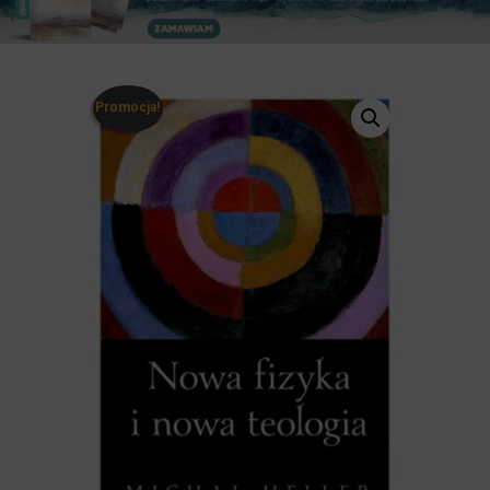
Promocja!