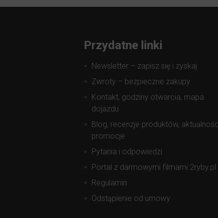
Przydatne linki
Newsletter – zapisz się i zyskaj
Zwroty – bezpieczne zakupy
Kontakt, godziny otwarcia, mapa
dojazdu
Blog, recenzje produktów, aktualnośc
promocje
Pytania i odpowiedzi
Portal z darmowymi filmami 2ryby.pl
Regulamin
Odstąpienie od umowy