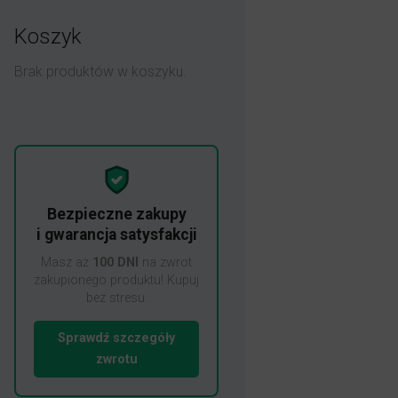
Koszyk
Brak produktów w koszyku.
Bezpieczne zakupy
i gwarancja satysfakcji
Masz aż
100 DNI
na zwrot
zakupionego produktu! Kupuj
bez stresu.
Sprawdź szczegóły
zwrotu