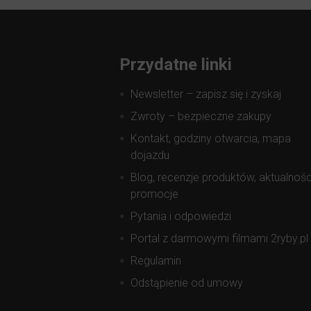
Przydatne linki
Newsletter – zapisz się i zyskaj
Zwroty – bezpieczne zakupy
Kontakt, godziny otwarcia, mapa
dojazdu
Blog, recenzje produktów, aktualnośc
promocje
Pytania i odpowiedzi
Portal z darmowymi filmami 2ryby.pl
Regulamin
Odstąpienie od umowy