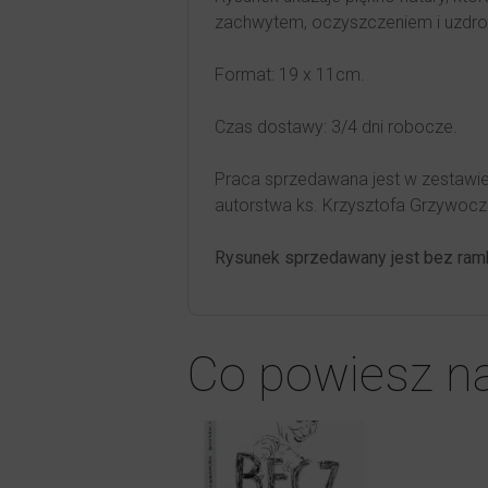
zachwytem, oczyszczeniem i uzdro
Format: 19 x 11cm.
Czas dostawy: 3/4 dni robocze.
Praca sprzedawana jest w zestawie
autorstwa ks. Krzysztofa Grzywocz
Rysunek sprzedawany jest bez ramk
Co powiesz n