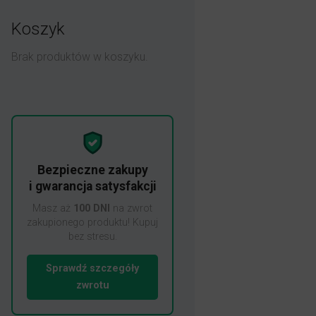
Koszyk
Brak produktów w koszyku.
Bezpieczne zakupy
i gwarancja satysfakcji
Masz aż
100 DNI
na zwrot
zakupionego produktu! Kupuj
bez stresu.
Sprawdź szczegóły
zwrotu