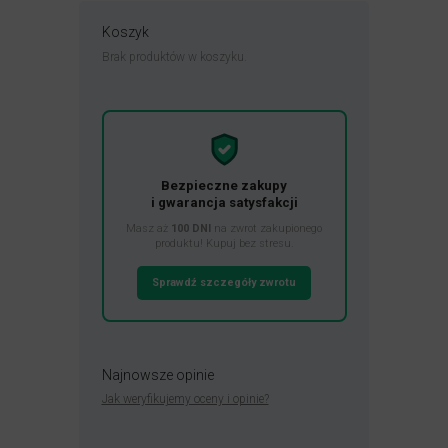
Koszyk
Brak produktów w koszyku.
Bezpieczne zakupy
i gwarancja satysfakcji
Masz aż
100 DNI
na zwrot zakupionego
produktu! Kupuj bez stresu.
Sprawdź szczegóły zwrotu
Najnowsze opinie
Jak weryfikujemy oceny i opinie?