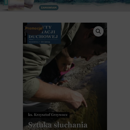
Promocja!