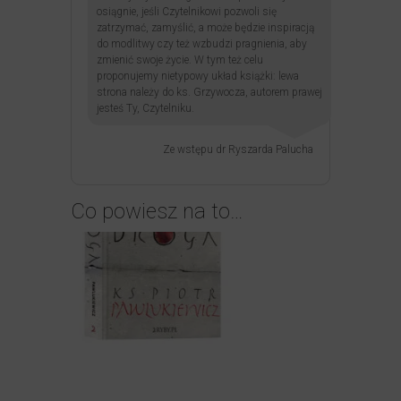
osiągnie, jeśli Czytelnikowi pozwoli się
zatrzymać, zamyślić, a może będzie inspiracją
do modlitwy czy też wzbudzi pragnienia, aby
zmienić swoje życie. W tym też celu
proponujemy nietypowy układ książki: lewa
strona należy do ks. Grzywocza, autorem prawej
jesteś Ty, Czytelniku.
Ze wstępu dr Ryszarda Palucha
Co powiesz na to…