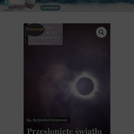
Promocja!