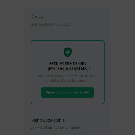
Koszyk
Brak produktów w koszyku.
Bezpieczne zakupy
i gwarancja satysfakcji
Masz aż
100 DNI
na zwrot zakupionego
produktu! Kupuj bez stresu.
Sprawdź szczegóły zwrotu
Najnowsze opinie
Jak weryfikujemy oceny i opinie?