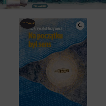
Promocja!