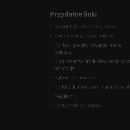
Przydatne linki
Newsletter – zapisz się i zyskaj
Zwroty – bezpieczne zakupy
Kontakt, godziny otwarcia, mapa
dojazdu
Blog, recenzje produktów, aktualnośc
promocje
Pytania i odpowiedzi
Portal z darmowymi filmami 2ryby.pl
Regulamin
Odstąpienie od umowy