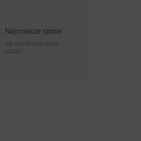
Najnowsze opinie
Jak weryfikujemy oceny
i opinie?