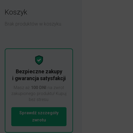
Koszyk
Brak produktów w koszyku.
Bezpieczne zakupy
i gwarancja satysfakcji
Masz aż
100 DNI
na zwrot
zakupionego produktu! Kupuj
bez stresu.
Sprawdź szczegóły
zwrotu