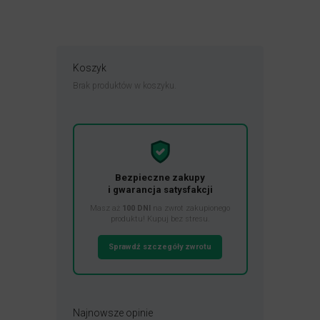
Koszyk
Brak produktów w koszyku.
Bezpieczne zakupy
i gwarancja satysfakcji
Masz aż
100 DNI
na zwrot zakupionego
produktu! Kupuj bez stresu.
Sprawdź szczegóły zwrotu
Najnowsze opinie