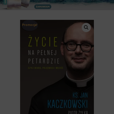
Promocja!