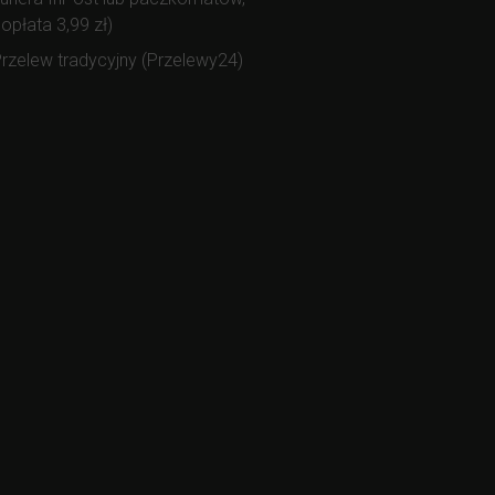
opłata 3,99 zł)
rzelew tradycyjny (Przelewy24)