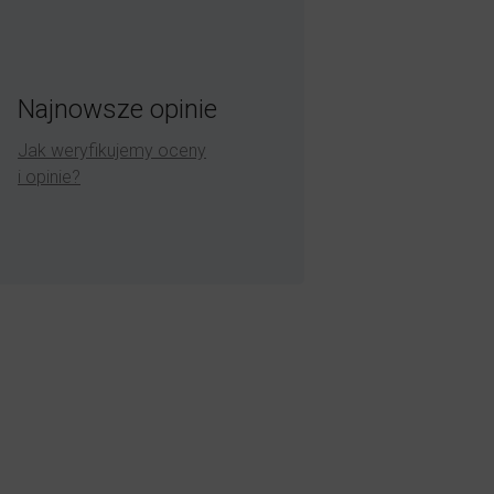
Najnowsze opinie
Jak weryfikujemy oceny
i opinie?