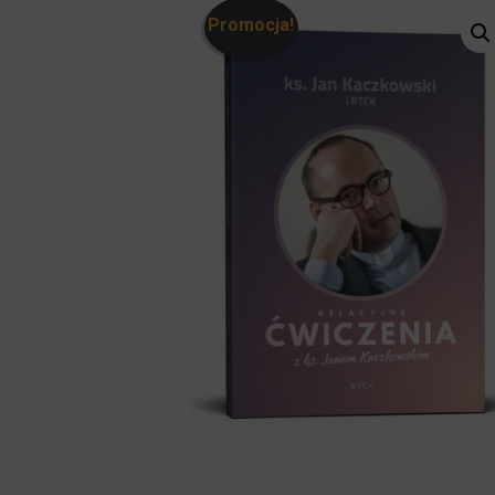
Promocja!