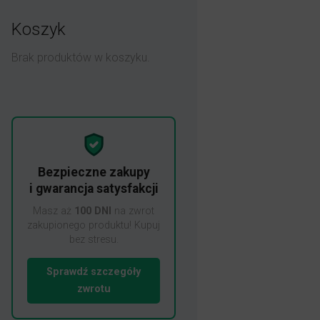
Koszyk
Brak produktów w koszyku.
Bezpieczne zakupy
i gwarancja satysfakcji
Masz aż
100 DNI
na zwrot
zakupionego produktu! Kupuj
bez stresu.
Sprawdź szczegóły
zwrotu