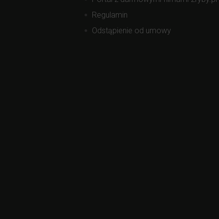
Regulamin
Odstąpienie od umowy