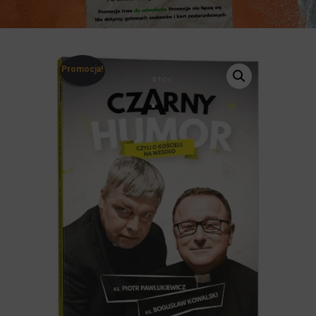
Promocja!