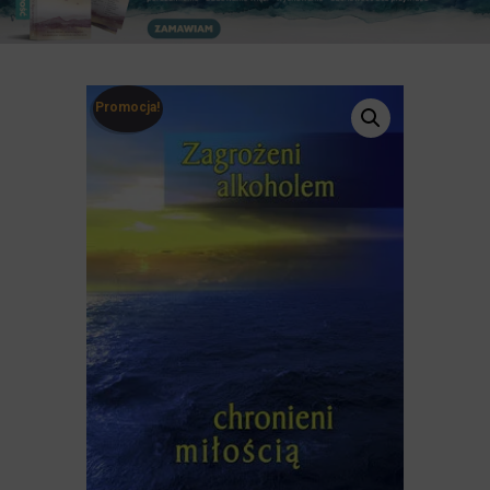
Promocja!