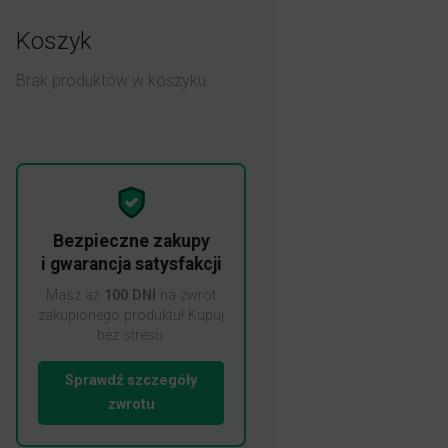
Koszyk
Brak produktów w koszyku.
Bezpieczne zakupy
i gwarancja satysfakcji
Masz aż
100 DNI
na zwrot
zakupionego produktu! Kupuj
bez stresu.
Sprawdź szczegóły
zwrotu