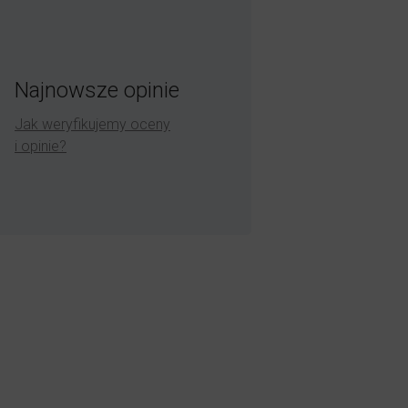
Najnowsze opinie
Jak weryfikujemy oceny
i opinie?