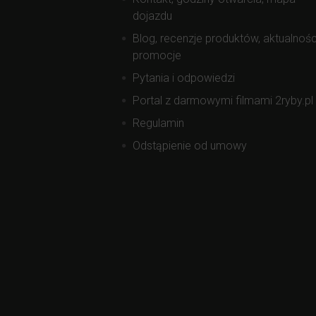
dojazdu
Blog, recenzje produktów, aktualnośc
promocje
Pytania i odpowiedzi
Portal z darmowymi filmami 2ryby.pl
Regulamin
Odstąpienie od umowy