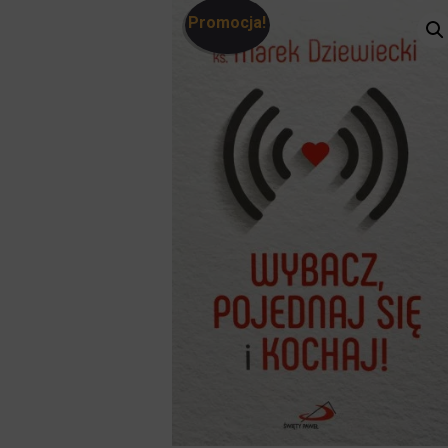
Promocja!