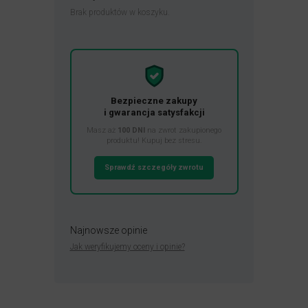
Brak produktów w koszyku.
Bezpieczne zakupy
i gwarancja satysfakcji
Masz aż
100 DNI
na zwrot zakupionego
produktu! Kupuj bez stresu.
Sprawdź szczegóły zwrotu
Najnowsze opinie
Jak weryfikujemy oceny i opinie?