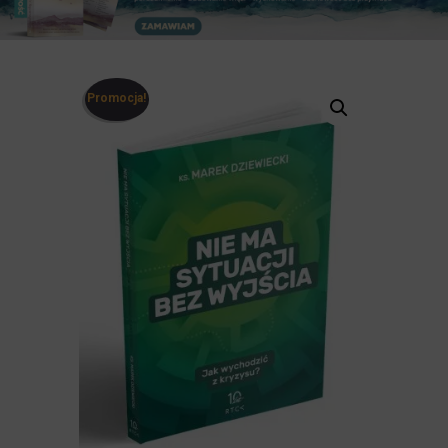
Promocja!