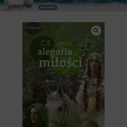
Promocja!