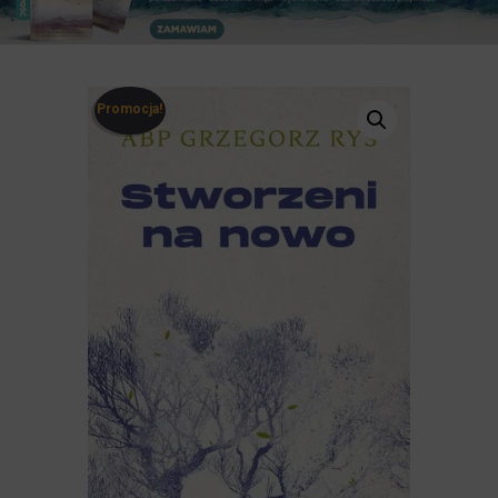
Promocja!