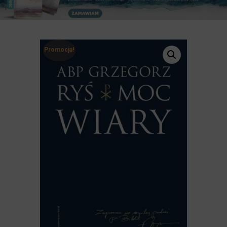
Promocja!