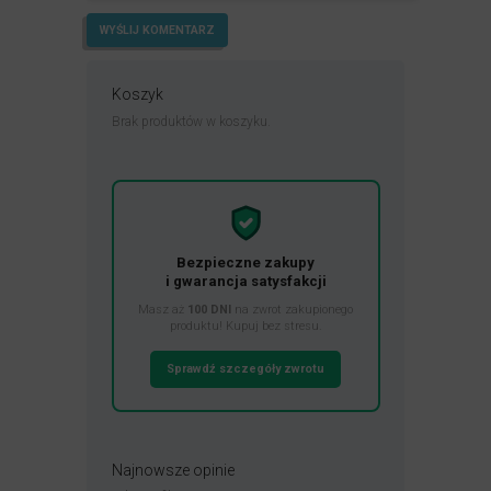
Koszyk
Brak produktów w koszyku.
Bezpieczne zakupy
i gwarancja satysfakcji
Masz aż
100 DNI
na zwrot zakupionego
produktu! Kupuj bez stresu.
Sprawdź szczegóły zwrotu
Najnowsze opinie