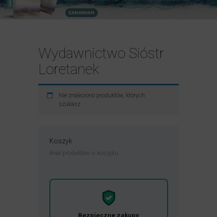
Wydawnictwo Sióstr
Loretanek
Nie znaleziono produktów, których
szukasz.
Koszyk
Brak produktów w koszyku.
Bezpieczne zakupy