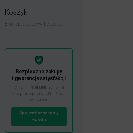
Koszyk
Brak produktów w koszyku.
Bezpieczne zakupy
i gwarancja satysfakcji
Masz aż
100 DNI
na zwrot
zakupionego produktu! Kupuj
bez stresu.
Sprawdź szczegóły
zwrotu