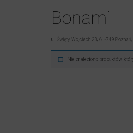
Bonami
ul. Święty Wojciech 28, 61-749 Poznań
Nie znaleziono produktów, któr