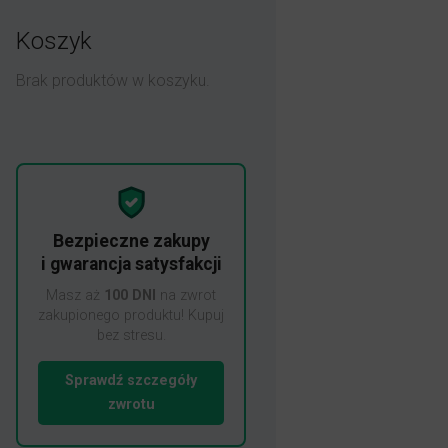
Koszyk
Brak produktów w koszyku.
Bezpieczne zakupy
i gwarancja satysfakcji
Masz aż
100 DNI
na zwrot
zakupionego produktu! Kupuj
bez stresu.
Sprawdź szczegóły
zwrotu