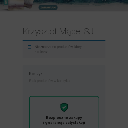
Krzysztof Mądel SJ
Nie znaleziono produktów, których
szukasz.
Koszyk
Brak produktów w koszyku.
Bezpieczne zakupy
i gwarancja satysfakcji