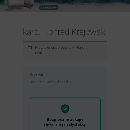
kard. Konrad Krajewski
Nie znaleziono produktów, których
szukasz.
Koszyk
Brak produktów w koszyku.
Bezpieczne zakupy
i gwarancja satysfakcji