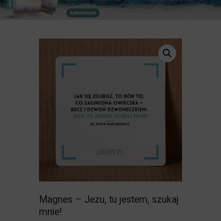
Magnes – Jezu, tu jestem, szukaj
mnie!