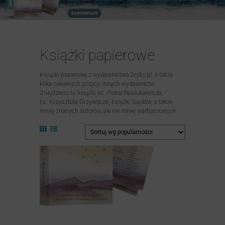
Książki papierowe
Książki papierowe z wydawnictwa 2ryby.pl, a także
kilka ciekawych pozycji innych wydawnictw.
Znajdziesz tu książki ks. Piotra Pawlukiewicza,
ks. Krzysztofa Grzywocza, książki Gajdów, a także
mniej znanych autorów, ale nie mniej wartościowych.